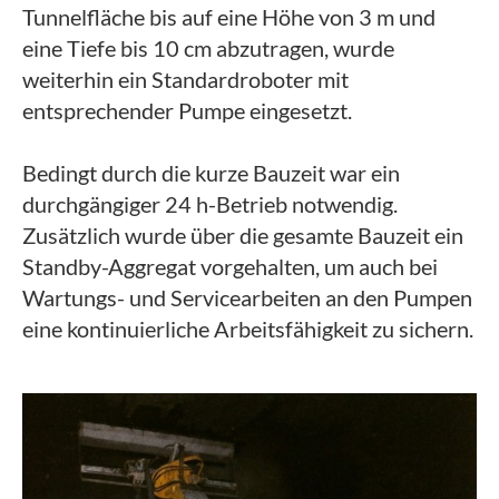
Tunnelfläche bis auf eine Höhe von 3 m und
eine Tiefe bis 10 cm abzutragen, wurde
weiterhin ein Standardroboter mit
entsprechender Pumpe eingesetzt.
Bedingt durch die kurze Bauzeit war ein
durchgängiger 24 h-Betrieb notwendig.
Zusätzlich wurde über die gesamte Bauzeit ein
Standby-Aggregat vorgehalten, um auch bei
Wartungs- und Servicearbeiten an den Pumpen
eine kontinuierliche Arbeitsfähigkeit zu sichern.