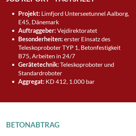
Projekt:
Limfjord Unterseetunnel Aalborg,
E45, Dänemark
Auftraggeber:
Vejdirektoratet
Besonderheiten:
erster Einsatz des
Teleskoproboter TYP 1, Betonfestigkeit
B75, Arbeiten in 24/7
Gerätetechnik:
Teleskoproboter und
Standardroboter
Aggregat:
KD 412, 1.000 bar
BETONABTRAG