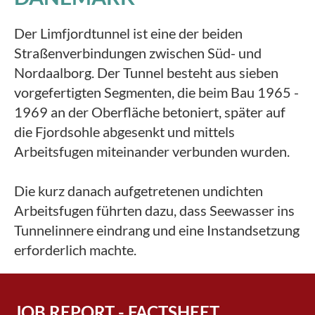
Der Limfjordtunnel ist eine der beiden
Straßenverbindungen zwischen Süd- und
Nordaalborg. Der Tunnel besteht aus sieben
vorgefertigten Segmenten, die beim Bau 1965 -
1969 an der Oberfläche betoniert, später auf
die Fjordsohle abgesenkt und mittels
Arbeitsfugen miteinander verbunden wurden.
Die kurz danach aufgetretenen undichten
Arbeitsfugen führten dazu, dass Seewasser ins
Tunnelinnere eindrang und eine Instandsetzung
erforderlich machte.
JOB REPORT - FACTSHEET