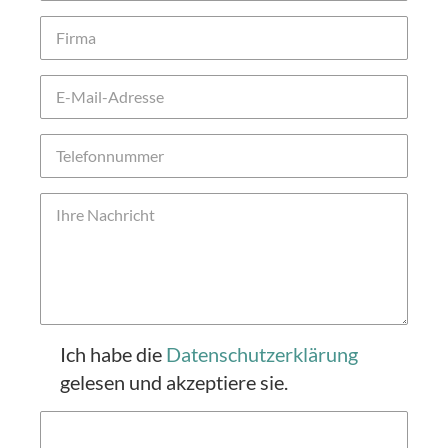
Ich habe die
Datenschutzerklärung
gelesen und akzeptiere sie.