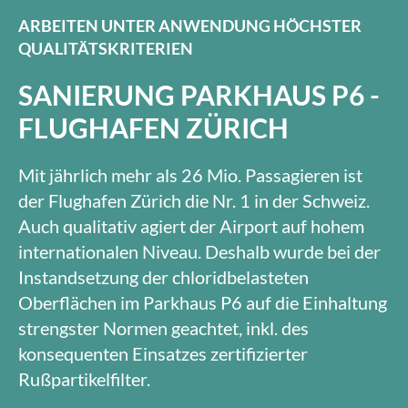
ARBEITEN UNTER ANWENDUNG HÖCHSTER
QUALITÄTSKRITERIEN
SANIERUNG PARKHAUS P6 -
FLUGHAFEN ZÜRICH
Mit jährlich mehr als 26 Mio. Passagieren ist
der Flughafen Zürich die Nr. 1 in der Schweiz.
Auch qualitativ agiert der Airport auf hohem
internationalen Niveau. Deshalb wurde bei der
Instandsetzung der chloridbelasteten
Oberflächen im Parkhaus P6 auf die Einhaltung
strengster Normen geachtet, inkl. des
konsequenten Einsatzes zertifizierter
Rußpartikelfilter.