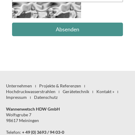
Unternehmen
Projekte & Referenzen
Hochdruck­wasserstrahlen
Gerätetechnik
Kontakt »
Impressum
Datenschutz
Wannenwetsch HDW GmbH
Wolfsgrube 7
98617 Meiningen
Telefon:
+ 49 (0) 3693 / 94 03-0