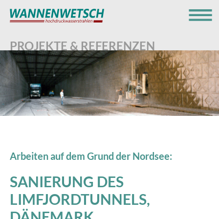
Menü
PROJEKTE & REFERENZEN
Arbeiten auf dem Grund der Nordsee:
SANIERUNG DES
LIMFJORDTUNNELS,
DÄNEMARK