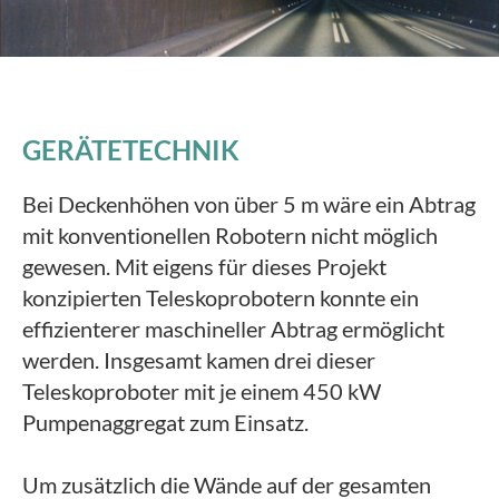
GERÄTETECHNIK
Bei Deckenhöhen von über 5 m wäre ein Abtrag
mit konventionellen Robotern nicht möglich
gewesen. Mit eigens für dieses Projekt
konzipierten Teleskoprobotern konnte ein
effizienterer maschineller Abtrag ermöglicht
werden. Insgesamt kamen drei dieser
Teleskoproboter mit je einem 450 kW
Pumpenaggregat zum Einsatz.
Um zusätzlich die Wände auf der gesamten