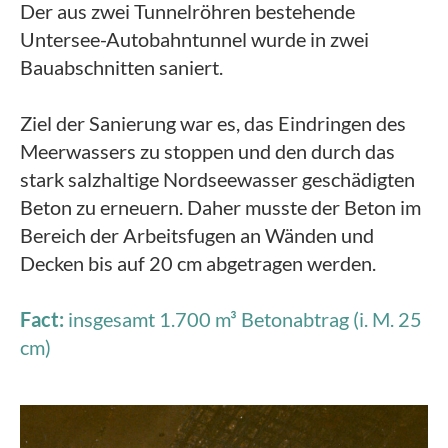
Der aus zwei Tunnelröhren bestehende
Untersee-Autobahntunnel wurde in zwei
Bauabschnitten saniert.
Ziel der Sanierung war es, das Eindringen des
Meerwassers zu stoppen und den durch das
stark salzhaltige Nordseewasser geschädigten
Beton zu erneuern. Daher musste der Beton im
Bereich der Arbeitsfugen an Wänden und
Decken bis auf 20 cm abgetragen werden.
Fact:
insgesamt 1.700 m³ Betonabtrag (i. M. 25
cm)