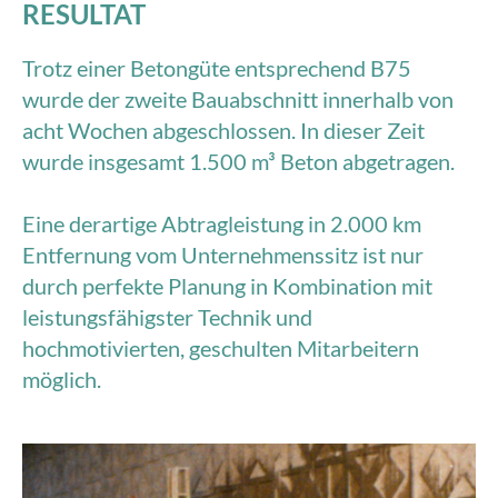
RESULTAT
Trotz einer Betongüte entsprechend B75
wurde der zweite Bauabschnitt innerhalb von
acht Wochen abgeschlossen. In dieser Zeit
wurde insgesamt 1.500 m³ Beton abgetragen.
Eine derartige Abtragleistung in 2.000 km
Entfernung vom Unternehmenssitz ist nur
durch perfekte Planung in Kombination mit
leistungsfähigster Technik und
hochmotivierten, geschulten Mitarbeitern
möglich.