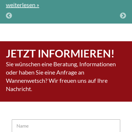
weiterlesen »
JETZT INFORMIEREN!
Sie wünschen eine Beratung, Informationen
oder haben Sie eine Anfrage an
Wannenwetsch? Wir freuen uns auf Ihre
Nachricht.