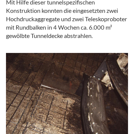
Mit Hilfe dieser tunnelspezifischen
Konstruktion konnten die eingesetzten zwei
Hochdruckaggregate und zwei Teleskoproboter
mit Rundbalken in 4 Wochen ca. 6.000 m²
gewölbte Tunneldecke abstrahlen.