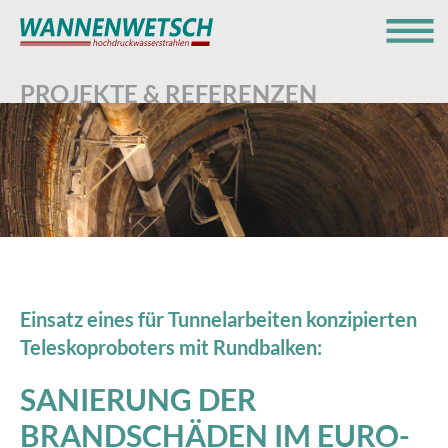
Menü
PROJEKTE & REFERENZEN
Einsatz eines für Tunnelarbeiten konzipierten
Teleskoproboters mit Rundbalken:
SANIERUNG DER
BRANDSCHÄDEN IM EURO-