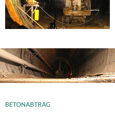
BETONABTRAG