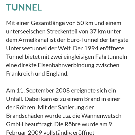
TUNNEL
Mit einer Gesamtlänge von 50 km und einem
unterseeischen Streckenteil von 37 km unter
dem Ärmelkanal ist der Euro-Tunnel der längste
Unterseetunnel der Welt. Der 1994 eröffnete
Tunnel bietet mit zwei eingleisigen Fahrtunneln
eine direkte Eisenbahnverbindung zwischen
Frankreich und England.
Am 11. September 2008 ereignete sich ein
Unfall. Dabei kam es zu einem Brand in einer
der Röhren. Mit der Sanierung der
Brandschäden wurde u.a. die Wannenwetsch
GmbH beauftragt. Die Röhre wurde am 9.
Februar 2009 vollständig eröffnet