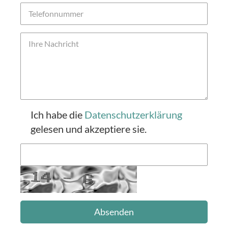
Ich habe die
Datenschutzerklärung
gelesen und akzeptiere sie.