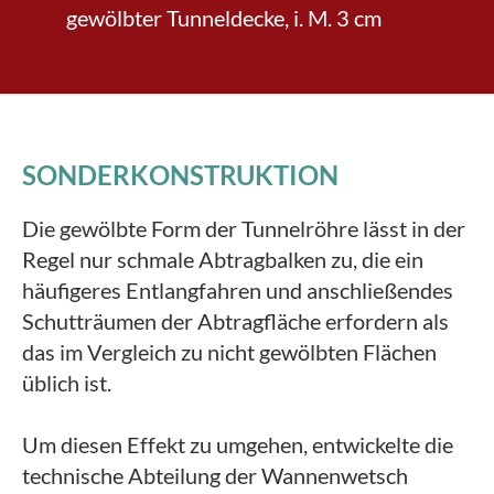
gewölbter Tunneldecke, i. M. 3 cm
SONDERKONSTRUKTION
Die gewölbte Form der Tunnelröhre lässt in der
Regel nur schmale Abtragbalken zu, die ein
häufigeres Entlangfahren und anschließendes
Schutträumen der Abtragfläche erfordern als
das im Vergleich zu nicht gewölbten Flächen
üblich ist.
Um diesen Effekt zu umgehen, entwickelte die
technische Abteilung der Wannenwetsch