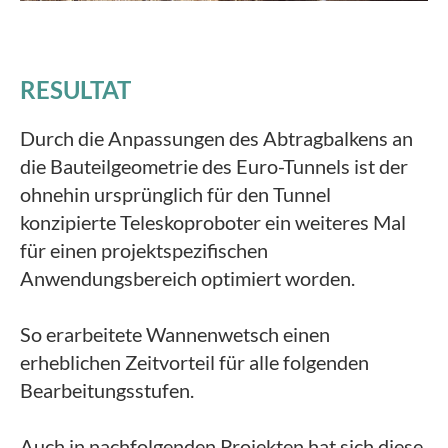
RESULTAT
Durch die Anpassungen des Abtragbalkens an
die Bauteilgeometrie des Euro-Tunnels ist der
ohnehin ursprünglich für den Tunnel
konzipierte Teleskoproboter ein weiteres Mal
für einen projektspezifischen
Anwendungsbereich optimiert worden.
So erarbeitete Wannenwetsch einen
erheblichen Zeitvorteil für alle folgenden
Bearbeitungsstufen.
Auch in nachfolgenden Projekten hat sich diese