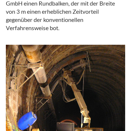
GmbH einen Rundbalken, der mit der Breite
von 3 m einen erheblichen Zeitvorteil
gegenüber der konventionellen
Verfahrensweise bot.