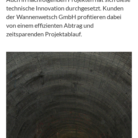
technische Innovation durchgesetzt. Kunden
der Wannenwetsch GmbH profitieren dabei
von einem effizienten Abtrag und
zeitsparenden Projektablauf.