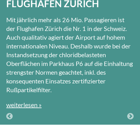
FLUGHAFEN ZÜRICH
Mit jährlich mehr als 26 Mio. Passagieren ist
der Flughafen Zürich die Nr. 1 in der Schweiz.
Auch qualitativ agiert der Airport auf hohem
internationalen Niveau. Deshalb wurde bei der
Instandsetzung der chloridbelasteten
Oberflächen im Parkhaus P6 auf die Einhaltung
strengster Normen geachtet, inkl. des
konsequenten Einsatzes zertifizierter
Rußpartikelfilter.
weiterlesen »