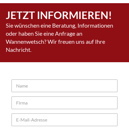
JETZT INFORMIEREN!
Sie wünschen eine Beratung, Informationen
oder haben Sie eine Anfrage an
Wannenwetsch? Wir freuen uns auf Ihre
Nachricht.